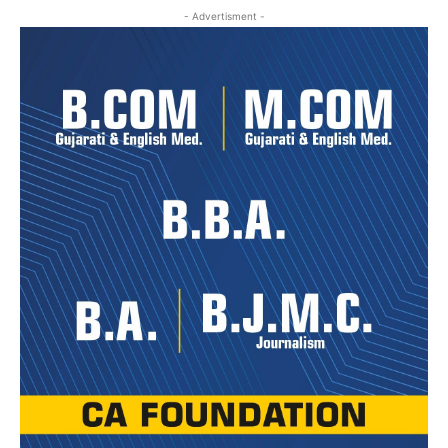
- Advertisment -