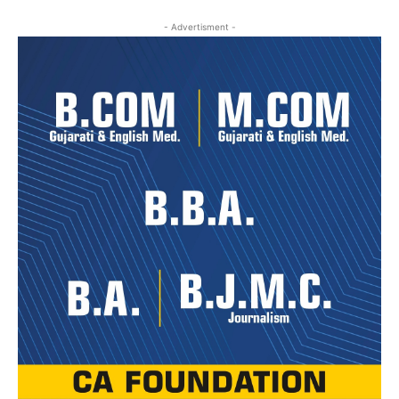
- Advertisment -