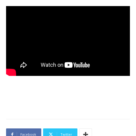
Facebook
Twitter