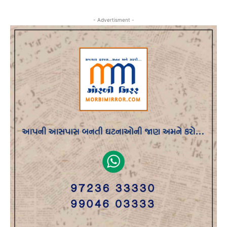
- Advertisment -