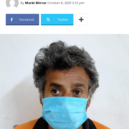
By
Morbi Mirror
October 8, 2020 6:51 pm
Facebook
Twitter