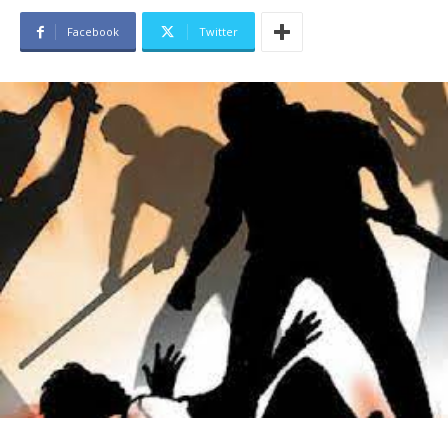
Facebook
Twitter