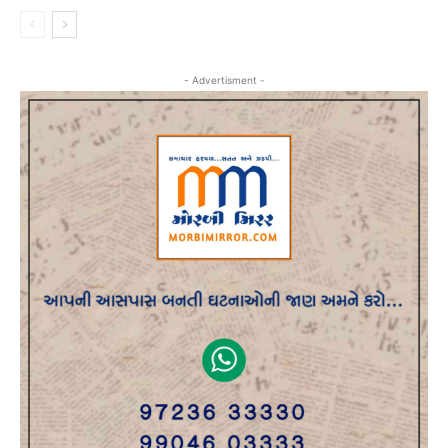
- Advertisment -