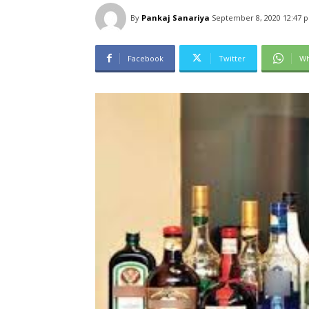
By
Pankaj Sanariya
September 8, 2020 12:47 
Facebook
Twitter
Wh